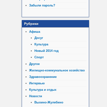
Забыли пароль?
Рубрики
Афиша
Досуг
Культура
Новый 2014 год
Спорт
Другое
Жилищно-коммунальное хозяйство
Здравоохранение
Интервью
Культура и отдых
Новости
Выхино-Жулебино