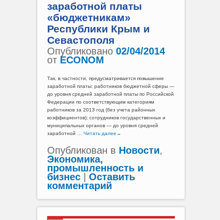
заработной платы
«бюджетникам»
Республики Крым и
Севастополя
Опубликовано
02/04/2014
от
ECONOM
Так, в частности, предусматривается повышение
заработной платы: работников бюджетной сферы —
до уровня средней заработной платы по Российской
Федерации по соответствующим категориям
работников за 2013 год (без учета районных
коэффициентов); сотрудников государственных и
муниципальных органов — до уровня средней
заработной …
Читать далее
→
Опубликован в
Новости
,
Экономика,
промышленность и
бизнес
|
Оставить
комментарий