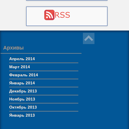
Архивы
Апрель 2014
Март 2014
Февраль 2014
Январь 2014
Декабрь 2013
Ноябрь 2013
Октябрь 2013
Январь 2013